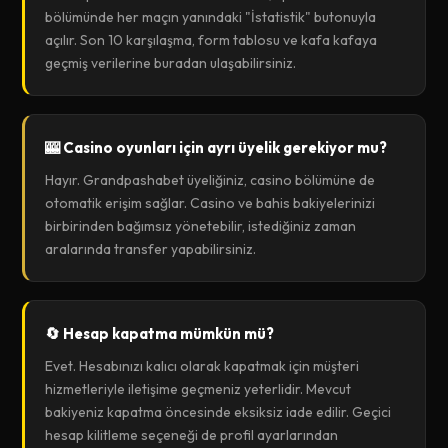
bölümünde her maçın yanındaki "İstatistik" butonuyla
açılır. Son 10 karşılaşma, form tablosu ve kafa kafaya
geçmiş verilerine buradan ulaşabilirsiniz.
🎰 Casino oyunları için ayrı üyelik gerekiyor mu?
Hayır. Grandpashabet üyeliğiniz, casino bölümüne de
otomatik erişim sağlar. Casino ve bahis bakiyelerinizi
birbirinden bağımsız yönetebilir, istediğiniz zaman
aralarında transfer yapabilirsiniz.
🔄 Hesap kapatma mümkün mü?
Evet. Hesabınızı kalıcı olarak kapatmak için müşteri
hizmetleriyle iletişime geçmeniz yeterlidir. Mevcut
bakiyeniz kapatma öncesinde eksiksiz iade edilir. Geçici
hesap kilitleme seçeneği de profil ayarlarından