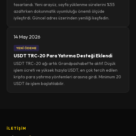
tasarlandı. Yeni arayüz, sayfa yüklenme sürelerini %55
azaltırken dokunmatik uyumluluğu önemli ölçüde
iyileştirdi. Güncel adres üzerinden yeniliği keşfedin.
14 May 2026
YENİ ÖDEME
USDT TRC-20 Para Yatırma Desteği Eklendi
USDT TRC-20 ağı artık Grandpashabet'te aktif. Düşük
işlem ücreti ve yüksek hızıyla USDT, en çok tercih edilen
kripto para yatırma yöntemleri arasına girdi. Minimum 20
USDT ile işlem başlatılabilir.
İLETIŞIM