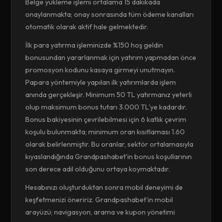
Belge yükleme işlemi ortalama 15 dakikada
onaylanmakta; onay sonrasında tüm ödeme kanalları
otomatik olarak aktif hale gelmektedir.
İlk para yatırma işleminizde %150 hoş geldin
bonusundan yararlanmak için yatırım yapmadan önce
promosyon kodunu kasaya girmeyi unutmayın.
Papara yöntemiyle yapılan ilk yatırımlarda işlem
anında gerçekleşir. Minimum 50 TL yatırmanız yeterli
olup maksimum bonus tutarı 3.000 TL'ye kadardır.
Bonus bakiyesinin çevrilebilmesi için 6 katlık çevrim
koşulu bulunmakta; minimum oran kısıtlaması 1.60
olarak belirlenmiştir. Bu oranlar, sektör ortalamasıyla
kıyaslandığında Grandpashabet'in bonus koşullarının
son derece adil olduğunu ortaya koymaktadır.
Hesabınızı oluşturduktan sonra mobil deneyimi de
keşfetmenizi öneririz. Grandpashabet'in mobil
arayüzü; navigasyon, arama ve kupon yönetimi