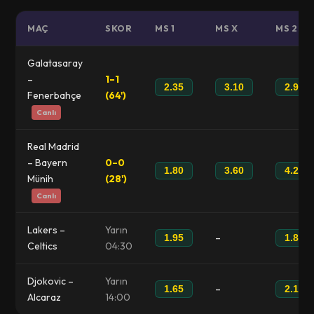
MAÇ
SKOR
MS 1
MS X
MS 2
Galatasaray
–
1–1
2.35
3.10
2.90
Fenerbahçe
(64')
Canlı
Real Madrid
– Bayern
0–0
1.80
3.60
4.20
Münih
(28')
Canlı
Lakers –
Yarın
–
1.95
1.85
Celtics
04:30
Djokovic –
Yarın
–
1.65
2.15
Alcaraz
14:00