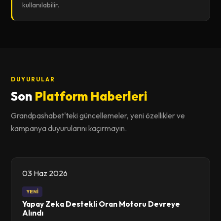
kullanılabilir.
DUYURULAR
Son
Platform Haberleri
Grandpashabet'teki güncellemeler, yeni özellikler ve
kampanya duyurularını kaçırmayın.
03 Haz 2026
YENİ
Yapay Zeka Destekli Oran Motoru Devreye
Alındı