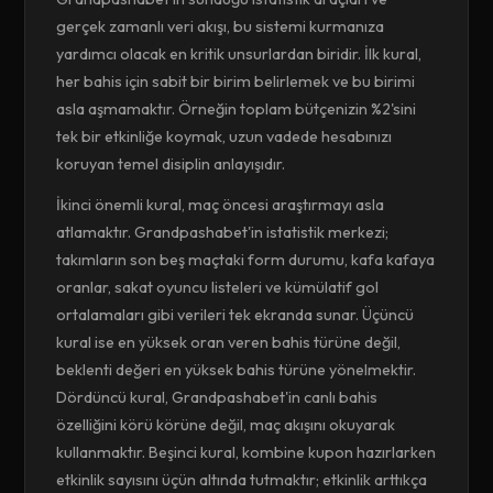
gerçek zamanlı veri akışı, bu sistemi kurmanıza
yardımcı olacak en kritik unsurlardan biridir. İlk kural,
her bahis için sabit bir birim belirlemek ve bu birimi
asla aşmamaktır. Örneğin toplam bütçenizin %2'sini
tek bir etkinliğe koymak, uzun vadede hesabınızı
koruyan temel disiplin anlayışıdır.
İkinci önemli kural, maç öncesi araştırmayı asla
atlamaktır. Grandpashabet'in istatistik merkezi;
takımların son beş maçtaki form durumu, kafa kafaya
oranlar, sakat oyuncu listeleri ve kümülatif gol
ortalamaları gibi verileri tek ekranda sunar. Üçüncü
kural ise en yüksek oran veren bahis türüne değil,
beklenti değeri en yüksek bahis türüne yönelmektir.
Dördüncü kural, Grandpashabet'in canlı bahis
özelliğini körü körüne değil, maç akışını okuyarak
kullanmaktır. Beşinci kural, kombine kupon hazırlarken
etkinlik sayısını üçün altında tutmaktır; etkinlik arttıkça