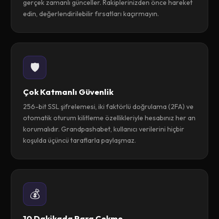
gerçek zamanlı günceller. Rakiplerinizden önce hareket
edin, değerlendirilebilir fırsatları kaçırmayın.
🛡️
Çok Katmanlı Güvenlik
256-bit SSL şifrelemesi, iki faktörlü doğrulama (2FA) ve
otomatik oturum kilitleme özellikleriyle hesabınız her an
korumalıdır. Grandpashabet, kullanıcı verilerini hiçbir
koşulda üçüncü taraflarla paylaşmaz.
💰
10 Dakikada Para Çekme