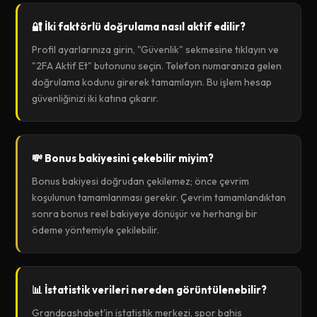
🔐 İki faktörlü doğrulama nasıl aktif edilir?
Profil ayarlarınıza girin, "Güvenlik" sekmesine tıklayın ve
"2FA Aktif Et" butonunu seçin. Telefon numaranıza gelen
doğrulama kodunu girerek tamamlayın. Bu işlem hesap
güvenliğinizi iki katına çıkarır.
💸 Bonus bakiyesini çekebilir miyim?
Bonus bakiyesi doğrudan çekilemez; önce çevrim
koşulunun tamamlanması gerekir. Çevrim tamamlandıktan
sonra bonus reel bakiyeye dönüşür ve herhangi bir
ödeme yöntemiyle çekilebilir.
📊 İstatistik verileri nereden görüntülenebilir?
Grandpashabet'in istatistik merkezi, spor bahis