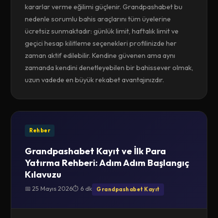
kararlar verme eğilimi güçlenir. Grandpashabet bu
nedenle sorumlu bahis araçlarını tüm üyelerine
ücretsiz sunmaktadır: günlük limit, haftalık limit ve
geçici hesap kilitleme seçenekleri profilinizde her
zaman aktif edilebilir. Kendine güvenen ama aynı
zamanda kendini denetleyebilen bir bahissever olmak,
uzun vadede en büyük rekabet avantajınızdır.
Rehber
Grandpashabet Kayıt ve İlk Para
Yatırma Rehberi: Adım Adım Başlangıç
Kılavuzu
📅 25 Mayıs 2026
⏱ 6 dk
Grandpashabet Kayıt