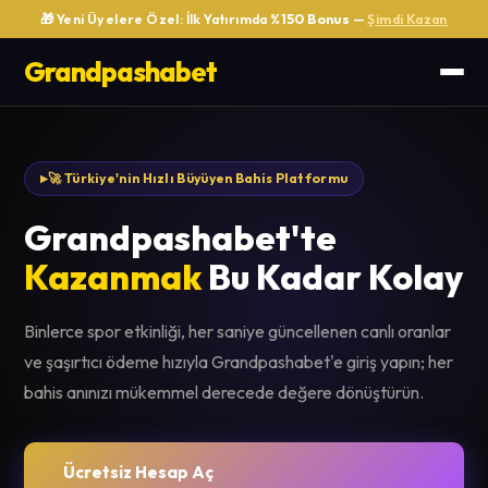
🎁 Yeni Üyelere Özel: İlk Yatırımda
%150 Bonus
—
Şimdi Kazan
Grandpashabet
🚀 Türkiye'nin Hızlı Büyüyen Bahis Platformu
Grandpashabet'te
Kazanmak
Bu Kadar Kolay
Binlerce spor etkinliği, her saniye güncellenen canlı oranlar
ve şaşırtıcı ödeme hızıyla Grandpashabet'e giriş yapın; her
bahis anınızı mükemmel derecede değere dönüştürün.
Ücretsiz Hesap Aç