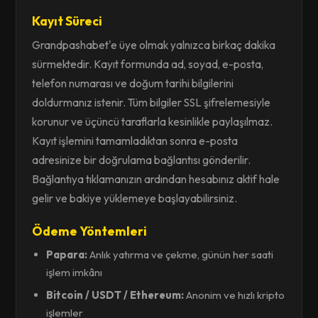
Kayıt Süreci
Grandpashabet'e üye olmak yalnızca birkaç dakika
sürmektedir. Kayıt formunda ad, soyad, e-posta,
telefon numarası ve doğum tarihi bilgilerini
doldurmanız istenir. Tüm bilgiler SSL şifrelemesiyle
korunur ve üçüncü taraflarla kesinlikle paylaşılmaz.
Kayıt işlemini tamamladıktan sonra e-posta
adresinize bir doğrulama bağlantısı gönderilir.
Bağlantıya tıklamanızın ardından hesabınız aktif hale
gelir ve bakiye yüklemeye başlayabilirsiniz.
Ödeme Yöntemleri
Papara:
Anlık yatırma ve çekme, günün her saati
işlem imkânı
Bitcoin / USDT / Ethereum:
Anonim ve hızlı kripto
işlemler